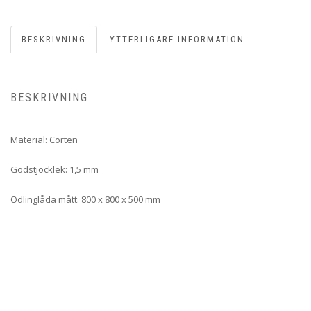
BESKRIVNING
YTTERLIGARE INFORMATION
BESKRIVNING
Material: Corten
Godstjocklek: 1,5 mm
Odlinglåda mått: 800 x 800 x 500 mm