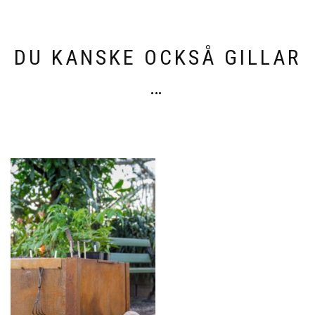
DU KANSKE OCKSÅ GILLAR
…