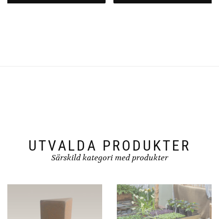
UTVALDA PRODUKTER
Särskild kategori med produkter